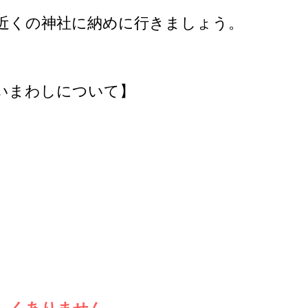
近くの神社に納めに行きましょう。
いまわしについて】