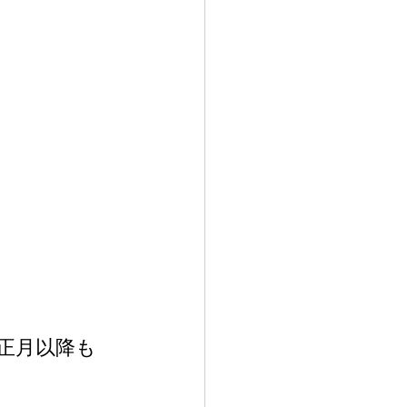
正月以降も