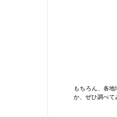
もちろん、各地
か、ぜひ調べて