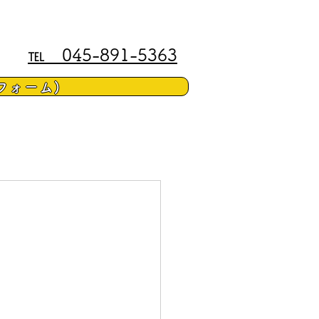
℡ 045-891-5363
フォーム)