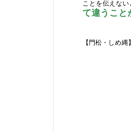
ことを伝えない
て違うこと
【門松・しめ縄